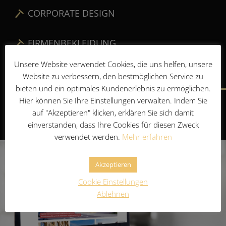
CORPORATE DESIGN
FIRMENBEKLEIDUNG
Unsere Website verwendet Cookies, die uns helfen, unsere
REFERENZEN
Website zu verbessern, den bestmöglichen Service zu
bieten und ein optimales Kundenerlebnis zu ermöglichen.
Hier können Sie Ihre Einstellungen verwalten. Indem Sie
auf "Akzeptieren" klicken, erklären Sie sich damit
einverstanden, dass Ihre Cookies für diesen Zweck
verwendet werden.
Mehr erfahren
Akzeptieren
Cookie Einstellungen
Ablehnen