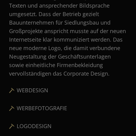
Texten und ansprechender Bildsprache
umgesetzt. Dass der Betrieb gezielt
Bauunternehmen für Siedlungsbau und
Großprojekte anspricht musste auf der neuen
Internetseite klar kommuniziert werden. Das
neue moderne Logo, die damit verbundene
Neugestaltung der Geschäftsunterlagen
sowie einheitliche Firmenbekleidung
vervollständigen das Corporate Design.
WEBDESIGN
WERBEFOTOGRAFIE
LOGODESIGN