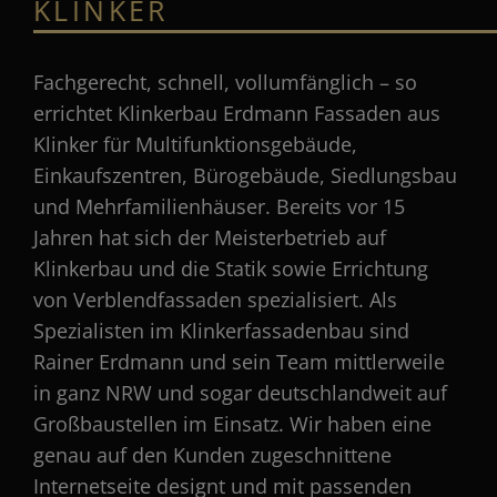
LINKER
Fachgerecht, schnell, vollumfänglich – so
errichtet Klinkerbau Erdmann Fassaden aus
Klinker für Multifunktionsgebäude,
Einkaufszentren, Bürogebäude, Siedlungsbau
und Mehrfamilienhäuser. Bereits vor 15
Jahren hat sich der Meisterbetrieb auf
Klinkerbau und die Statik sowie Errichtung
von Verblendfassaden spezialisiert. Als
Spezialisten im Klinkerfassadenbau sind
Rainer Erdmann und sein Team mittlerweile
in ganz NRW und sogar deutschlandweit auf
Großbaustellen im Einsatz. Wir haben eine
genau auf den Kunden zugeschnittene
Internetseite designt und mit passenden